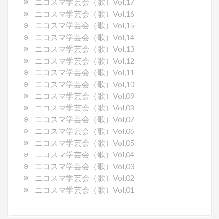
ニコスマ学芸会（歌）Vol,17
ニコスマ学芸会（歌）Vol,16
ニコスマ学芸会（歌）Vol,15
ニコスマ学芸会（歌）Vol,14
ニコスマ学芸会（歌）Vol,13
ニコスマ学芸会（歌）Vol,12
ニコスマ学芸会（歌）Vol,11
ニコスマ学芸会（歌）Vol,10
ニコスマ学芸会（歌）Vol,09
ニコスマ学芸会（歌）Vol,08
ニコスマ学芸会（歌）Vol,07
ニコスマ学芸会（歌）Vol,06
ニコスマ学芸会（歌）Vol,05
ニコスマ学芸会（歌）Vol,04
ニコスマ学芸会（歌）Vol,03
ニコスマ学芸会（歌）Vol,02
ニコスマ学芸会（歌）Vol,01