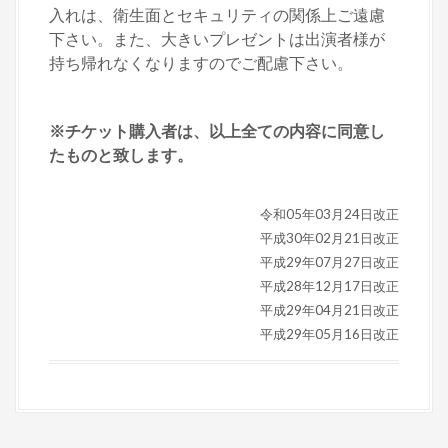
入れは、衛生面とセキュリティの関係上ご遠慮
下さい。また、大きいプレゼントは出演者様が
持ち帰れなくなりますのでご配慮下さい。
※チケット購入者は、以上全ての内容に同意し
たものと致します。
令和05年03月24日改正
平成30年02月21日改正
平成29年07月27日改正
平成28年12月17日改正
平成29年04月21日改正
平成29年05月16日改正