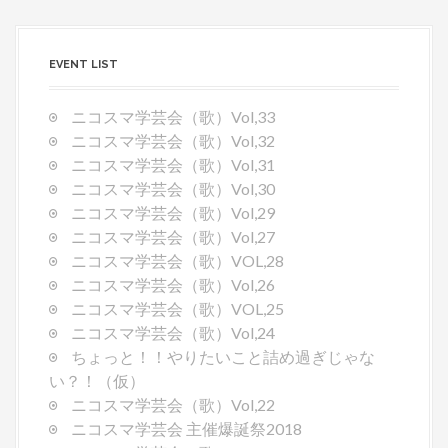
EVENT LIST
ニコスマ学芸会（歌）Vol,33
ニコスマ学芸会（歌）Vol,32
ニコスマ学芸会（歌）Vol,31
ニコスマ学芸会（歌）Vol,30
ニコスマ学芸会（歌）Vol,29
ニコスマ学芸会（歌）Vol,27
ニコスマ学芸会（歌）VOL,28
ニコスマ学芸会（歌）Vol,26
ニコスマ学芸会（歌）VOL,25
ニコスマ学芸会（歌）Vol,24
ちょっと！！やりたいこと詰め過ぎじゃな
い？！（仮）
ニコスマ学芸会（歌）Vol,22
ニコスマ学芸会 主催爆誕祭2018