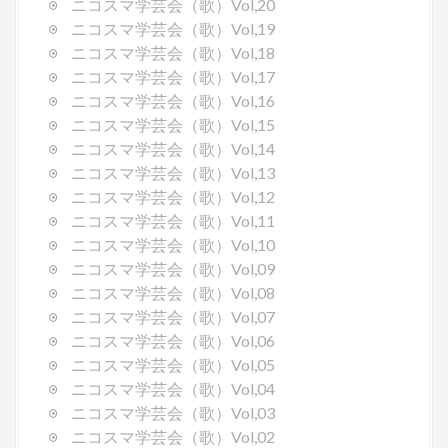
ニコスマ学芸会（歌）Vol,20
ニコスマ学芸会（歌）Vol,19
ニコスマ学芸会（歌）Vol,18
ニコスマ学芸会（歌）Vol,17
ニコスマ学芸会（歌）Vol,16
ニコスマ学芸会（歌）Vol,15
ニコスマ学芸会（歌）Vol,14
ニコスマ学芸会（歌）Vol,13
ニコスマ学芸会（歌）Vol,12
ニコスマ学芸会（歌）Vol,11
ニコスマ学芸会（歌）Vol,10
ニコスマ学芸会（歌）Vol,09
ニコスマ学芸会（歌）Vol,08
ニコスマ学芸会（歌）Vol,07
ニコスマ学芸会（歌）Vol,06
ニコスマ学芸会（歌）Vol,05
ニコスマ学芸会（歌）Vol,04
ニコスマ学芸会（歌）Vol,03
ニコスマ学芸会（歌）Vol,02