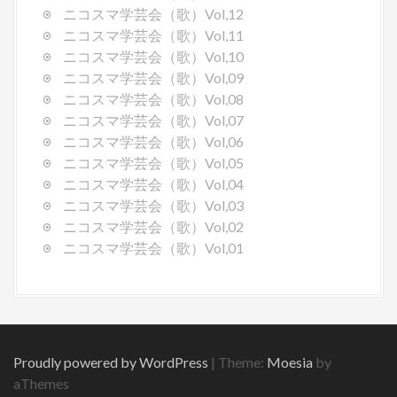
ニコスマ学芸会（歌）Vol,12
ニコスマ学芸会（歌）Vol,11
ニコスマ学芸会（歌）Vol,10
ニコスマ学芸会（歌）Vol,09
ニコスマ学芸会（歌）Vol,08
ニコスマ学芸会（歌）Vol,07
ニコスマ学芸会（歌）Vol,06
ニコスマ学芸会（歌）Vol,05
ニコスマ学芸会（歌）Vol,04
ニコスマ学芸会（歌）Vol,03
ニコスマ学芸会（歌）Vol,02
ニコスマ学芸会（歌）Vol,01
Proudly powered by WordPress
|
Theme:
Moesia
by
aThemes