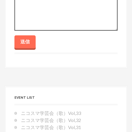
EVENT LIST
ニコスマ学芸会（歌）Vol,33
ニコスマ学芸会（歌）Vol,32
ニコスマ学芸会（歌）Vol,31