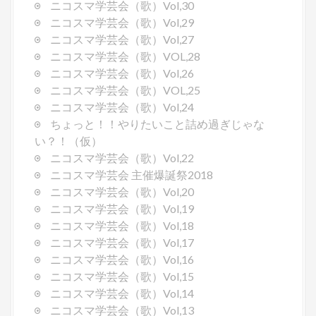
ニコスマ学芸会（歌）Vol,30
ニコスマ学芸会（歌）Vol,29
ニコスマ学芸会（歌）Vol,27
ニコスマ学芸会（歌）VOL,28
ニコスマ学芸会（歌）Vol,26
ニコスマ学芸会（歌）VOL,25
ニコスマ学芸会（歌）Vol,24
ちょっと！！やりたいこと詰め過ぎじゃな
い？！（仮）
ニコスマ学芸会（歌）Vol,22
ニコスマ学芸会 主催爆誕祭2018
ニコスマ学芸会（歌）Vol,20
ニコスマ学芸会（歌）Vol,19
ニコスマ学芸会（歌）Vol,18
ニコスマ学芸会（歌）Vol,17
ニコスマ学芸会（歌）Vol,16
ニコスマ学芸会（歌）Vol,15
ニコスマ学芸会（歌）Vol,14
ニコスマ学芸会（歌）Vol,13