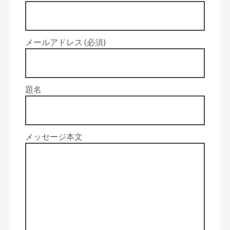
メールアドレス (必須)
題名
メッセージ本文