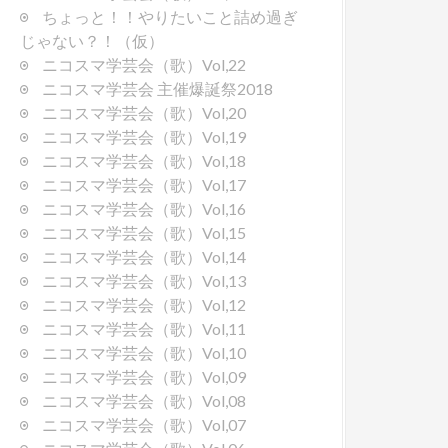
ちょっと！！やりたいこと詰め過ぎ
じゃない？！（仮）
ニコスマ学芸会（歌）Vol,22
ニコスマ学芸会 主催爆誕祭2018
ニコスマ学芸会（歌）Vol,20
ニコスマ学芸会（歌）Vol,19
ニコスマ学芸会（歌）Vol,18
ニコスマ学芸会（歌）Vol,17
ニコスマ学芸会（歌）Vol,16
ニコスマ学芸会（歌）Vol,15
ニコスマ学芸会（歌）Vol,14
ニコスマ学芸会（歌）Vol,13
ニコスマ学芸会（歌）Vol,12
ニコスマ学芸会（歌）Vol,11
ニコスマ学芸会（歌）Vol,10
ニコスマ学芸会（歌）Vol,09
ニコスマ学芸会（歌）Vol,08
ニコスマ学芸会（歌）Vol,07