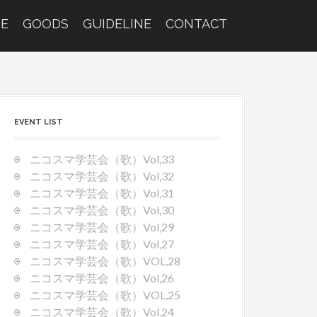
E
GOODS
GUIDELINE
CONTACT
EVENT LIST
ニコスマ学芸会（歌）Vol,33
ニコスマ学芸会（歌）Vol,32
ニコスマ学芸会（歌）Vol,31
ニコスマ学芸会（歌）Vol,30
ニコスマ学芸会（歌）Vol,29
ニコスマ学芸会（歌）Vol,27
ニコスマ学芸会（歌）VOL,28
ニコスマ学芸会（歌）Vol,26
ニコスマ学芸会（歌）VOL,25
ニコスマ学芸会（歌）Vol,24