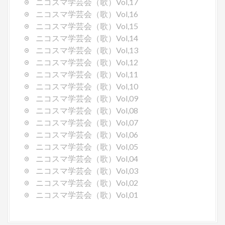
ニコスマ学芸会（歌）Vol,17
ニコスマ学芸会（歌）Vol,16
ニコスマ学芸会（歌）Vol,15
ニコスマ学芸会（歌）Vol,14
ニコスマ学芸会（歌）Vol,13
ニコスマ学芸会（歌）Vol,12
ニコスマ学芸会（歌）Vol,11
ニコスマ学芸会（歌）Vol,10
ニコスマ学芸会（歌）Vol,09
ニコスマ学芸会（歌）Vol,08
ニコスマ学芸会（歌）Vol,07
ニコスマ学芸会（歌）Vol,06
ニコスマ学芸会（歌）Vol,05
ニコスマ学芸会（歌）Vol,04
ニコスマ学芸会（歌）Vol,03
ニコスマ学芸会（歌）Vol,02
ニコスマ学芸会（歌）Vol,01