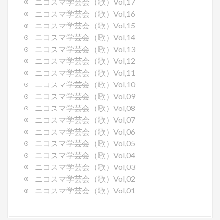
ニコスマ学芸会（歌）Vol,17
ニコスマ学芸会（歌）Vol,16
ニコスマ学芸会（歌）Vol,15
ニコスマ学芸会（歌）Vol,14
ニコスマ学芸会（歌）Vol,13
ニコスマ学芸会（歌）Vol,12
ニコスマ学芸会（歌）Vol,11
ニコスマ学芸会（歌）Vol,10
ニコスマ学芸会（歌）Vol,09
ニコスマ学芸会（歌）Vol,08
ニコスマ学芸会（歌）Vol,07
ニコスマ学芸会（歌）Vol,06
ニコスマ学芸会（歌）Vol,05
ニコスマ学芸会（歌）Vol,04
ニコスマ学芸会（歌）Vol,03
ニコスマ学芸会（歌）Vol,02
ニコスマ学芸会（歌）Vol,01