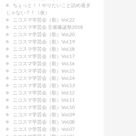
ちょっと！！やりたいこと詰め過ぎ
じゃない？！（仮）
ニコスマ学芸会（歌）Vol,22
ニコスマ学芸会 主催爆誕祭2018
ニコスマ学芸会（歌）Vol,20
ニコスマ学芸会（歌）Vol,19
ニコスマ学芸会（歌）Vol,18
ニコスマ学芸会（歌）Vol,17
ニコスマ学芸会（歌）Vol,16
ニコスマ学芸会（歌）Vol,15
ニコスマ学芸会（歌）Vol,14
ニコスマ学芸会（歌）Vol,13
ニコスマ学芸会（歌）Vol,12
ニコスマ学芸会（歌）Vol,11
ニコスマ学芸会（歌）Vol,10
ニコスマ学芸会（歌）Vol,09
ニコスマ学芸会（歌）Vol,08
ニコスマ学芸会（歌）Vol,07