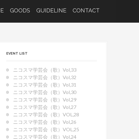
E
GOODS
GUIDELINE
CONTACT
EVENT LIST
ニコスマ学芸会（歌）Vol,33
ニコスマ学芸会（歌）Vol,32
ニコスマ学芸会（歌）Vol,31
ニコスマ学芸会（歌）Vol,30
ニコスマ学芸会（歌）Vol,29
ニコスマ学芸会（歌）Vol,27
ニコスマ学芸会（歌）VOL,28
ニコスマ学芸会（歌）Vol,26
ニコスマ学芸会（歌）VOL,25
ニコスマ学芸会（歌）Vol,24