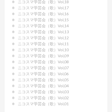
ニコスマ学芸会（歌）Vol,18
ニコスマ学芸会（歌）Vol,17
ニコスマ学芸会（歌）Vol,16
ニコスマ学芸会（歌）Vol,15
ニコスマ学芸会（歌）Vol,14
ニコスマ学芸会（歌）Vol,13
ニコスマ学芸会（歌）Vol,12
ニコスマ学芸会（歌）Vol,11
ニコスマ学芸会（歌）Vol,10
ニコスマ学芸会（歌）Vol,09
ニコスマ学芸会（歌）Vol,08
ニコスマ学芸会（歌）Vol,07
ニコスマ学芸会（歌）Vol,06
ニコスマ学芸会（歌）Vol,05
ニコスマ学芸会（歌）Vol,04
ニコスマ学芸会（歌）Vol,03
ニコスマ学芸会（歌）Vol,02
ニコスマ学芸会（歌）Vol,01