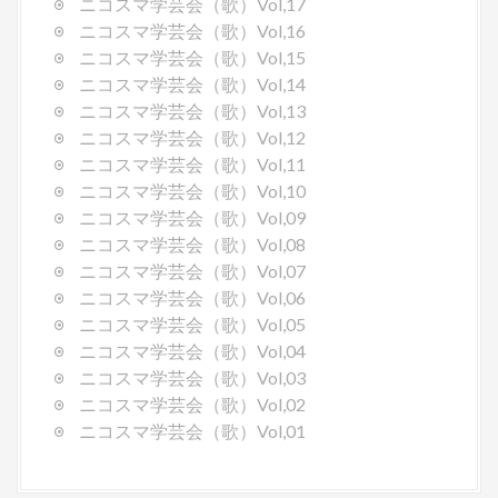
ニコスマ学芸会（歌）Vol,17
ニコスマ学芸会（歌）Vol,16
ニコスマ学芸会（歌）Vol,15
ニコスマ学芸会（歌）Vol,14
ニコスマ学芸会（歌）Vol,13
ニコスマ学芸会（歌）Vol,12
ニコスマ学芸会（歌）Vol,11
ニコスマ学芸会（歌）Vol,10
ニコスマ学芸会（歌）Vol,09
ニコスマ学芸会（歌）Vol,08
ニコスマ学芸会（歌）Vol,07
ニコスマ学芸会（歌）Vol,06
ニコスマ学芸会（歌）Vol,05
ニコスマ学芸会（歌）Vol,04
ニコスマ学芸会（歌）Vol,03
ニコスマ学芸会（歌）Vol,02
ニコスマ学芸会（歌）Vol,01