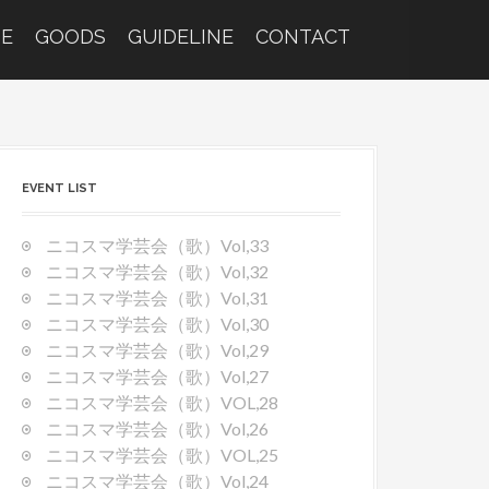
E
GOODS
GUIDELINE
CONTACT
EVENT LIST
ニコスマ学芸会（歌）Vol,33
ニコスマ学芸会（歌）Vol,32
ニコスマ学芸会（歌）Vol,31
ニコスマ学芸会（歌）Vol,30
ニコスマ学芸会（歌）Vol,29
ニコスマ学芸会（歌）Vol,27
ニコスマ学芸会（歌）VOL,28
ニコスマ学芸会（歌）Vol,26
ニコスマ学芸会（歌）VOL,25
ニコスマ学芸会（歌）Vol,24