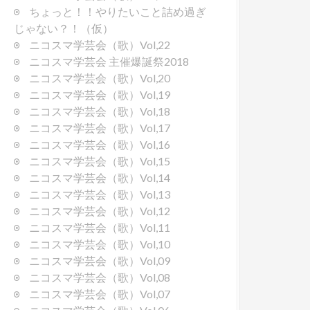
ちょっと！！やりたいこと詰め過ぎ
じゃない？！（仮）
ニコスマ学芸会（歌）Vol,22
ニコスマ学芸会 主催爆誕祭2018
ニコスマ学芸会（歌）Vol,20
ニコスマ学芸会（歌）Vol,19
ニコスマ学芸会（歌）Vol,18
ニコスマ学芸会（歌）Vol,17
ニコスマ学芸会（歌）Vol,16
ニコスマ学芸会（歌）Vol,15
ニコスマ学芸会（歌）Vol,14
ニコスマ学芸会（歌）Vol,13
ニコスマ学芸会（歌）Vol,12
ニコスマ学芸会（歌）Vol,11
ニコスマ学芸会（歌）Vol,10
ニコスマ学芸会（歌）Vol,09
ニコスマ学芸会（歌）Vol,08
ニコスマ学芸会（歌）Vol,07