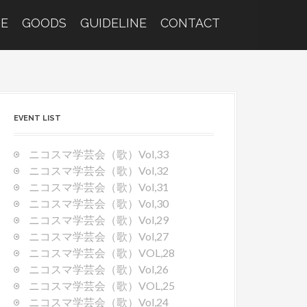
E
GOODS
GUIDELINE
CONTACT
EVENT LIST
ニコスマ学芸会（歌）Vol,33
ニコスマ学芸会（歌）Vol,32
ニコスマ学芸会（歌）Vol,31
ニコスマ学芸会（歌）Vol,30
ニコスマ学芸会（歌）Vol,29
ニコスマ学芸会（歌）Vol,27
ニコスマ学芸会（歌）VOL,28
ニコスマ学芸会（歌）Vol,26
ニコスマ学芸会（歌）VOL,25
ニコスマ学芸会（歌）Vol,24