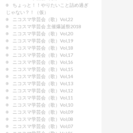
ちょっと！！やりたいこと詰め過ぎ
じゃない？！（仮）
ニコスマ学芸会（歌）Vol,22
ニコスマ学芸会 主催爆誕祭2018
ニコスマ学芸会（歌）Vol,20
ニコスマ学芸会（歌）Vol,19
ニコスマ学芸会（歌）Vol,18
ニコスマ学芸会（歌）Vol,17
ニコスマ学芸会（歌）Vol,16
ニコスマ学芸会（歌）Vol,15
ニコスマ学芸会（歌）Vol,14
ニコスマ学芸会（歌）Vol,13
ニコスマ学芸会（歌）Vol,12
ニコスマ学芸会（歌）Vol,11
ニコスマ学芸会（歌）Vol,10
ニコスマ学芸会（歌）Vol,09
ニコスマ学芸会（歌）Vol,08
ニコスマ学芸会（歌）Vol,07