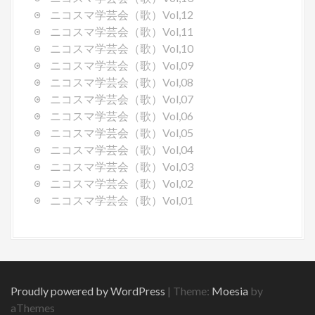
ニコスマ学芸会（歌）Vol,12
ニコスマ学芸会（歌）Vol,11
ニコスマ学芸会（歌）Vol,10
ニコスマ学芸会（歌）Vol,09
ニコスマ学芸会（歌）Vol,08
ニコスマ学芸会（歌）Vol,07
ニコスマ学芸会（歌）Vol,06
ニコスマ学芸会（歌）Vol,05
ニコスマ学芸会（歌）Vol,04
ニコスマ学芸会（歌）Vol,03
ニコスマ学芸会（歌）Vol,02
ニコスマ学芸会（歌）Vol,01
Proudly powered by WordPress
|
Theme:
Moesia
by
aThemes