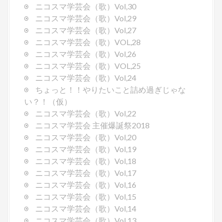
ニコスマ学芸会（歌）Vol,30
o
ニコスマ学芸会（歌）Vol,29
n
ニコスマ学芸会（歌）Vol,27
ニコスマ学芸会（歌）VOL,28
ニコスマ学芸会（歌）Vol,26
ニコスマ学芸会（歌）VOL,25
ニコスマ学芸会（歌）Vol,24
ちょっと！！やりたいこと詰め過ぎじゃな
い？！（仮）
ニコスマ学芸会（歌）Vol,22
ニコスマ学芸会 主催爆誕祭2018
ニコスマ学芸会（歌）Vol,20
ニコスマ学芸会（歌）Vol,19
ニコスマ学芸会（歌）Vol,18
ニコスマ学芸会（歌）Vol,17
ニコスマ学芸会（歌）Vol,16
ニコスマ学芸会（歌）Vol,15
ニコスマ学芸会（歌）Vol,14
ニコスマ学芸会（歌）Vol,13