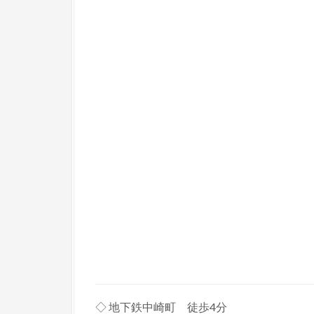
◇ 地下鉄中崎町 徒歩4分