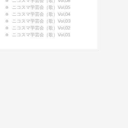
ニコスマ学芸会（歌）Vol,06
ニコスマ学芸会（歌）Vol,05
ニコスマ学芸会（歌）Vol,04
ニコスマ学芸会（歌）Vol,03
ニコスマ学芸会（歌）Vol,02
ニコスマ学芸会（歌）Vol,01