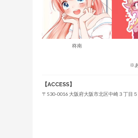
柊南
※
【ACCESS】
〒530-0016 大阪府大阪市北区中崎３丁目