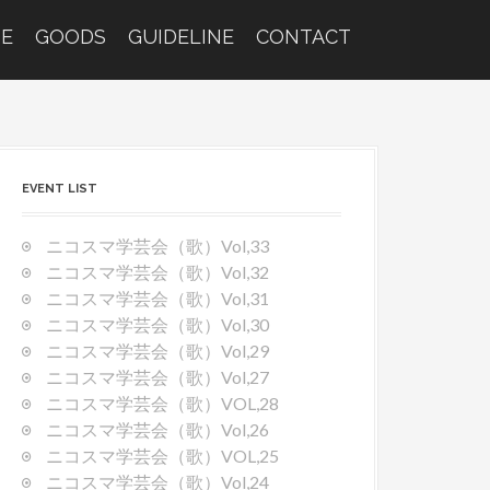
E
GOODS
GUIDELINE
CONTACT
EVENT LIST
ニコスマ学芸会（歌）Vol,33
ニコスマ学芸会（歌）Vol,32
ニコスマ学芸会（歌）Vol,31
ニコスマ学芸会（歌）Vol,30
ニコスマ学芸会（歌）Vol,29
ニコスマ学芸会（歌）Vol,27
ニコスマ学芸会（歌）VOL,28
ニコスマ学芸会（歌）Vol,26
ニコスマ学芸会（歌）VOL,25
ニコスマ学芸会（歌）Vol,24