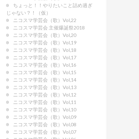
ちょっと！！やりたいこと詰め過ぎ
じゃない？！（仮）
ニコスマ学芸会（歌）Vol,22
ニコスマ学芸会 主催爆誕祭2018
ニコスマ学芸会（歌）Vol,20
ニコスマ学芸会（歌）Vol,19
ニコスマ学芸会（歌）Vol,18
ニコスマ学芸会（歌）Vol,17
ニコスマ学芸会（歌）Vol,16
ニコスマ学芸会（歌）Vol,15
ニコスマ学芸会（歌）Vol,14
ニコスマ学芸会（歌）Vol,13
ニコスマ学芸会（歌）Vol,12
ニコスマ学芸会（歌）Vol,11
ニコスマ学芸会（歌）Vol,10
ニコスマ学芸会（歌）Vol,09
ニコスマ学芸会（歌）Vol,08
ニコスマ学芸会（歌）Vol,07