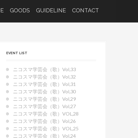
E
GOODS
GUIDELINE
CONTACT
EVENT LIST
ニコスマ学芸会（歌）Vol,33
ニコスマ学芸会（歌）Vol,32
ニコスマ学芸会（歌）Vol,31
ニコスマ学芸会（歌）Vol,30
ニコスマ学芸会（歌）Vol,29
ニコスマ学芸会（歌）Vol,27
ニコスマ学芸会（歌）VOL,28
ニコスマ学芸会（歌）Vol,26
ニコスマ学芸会（歌）VOL,25
ニコスマ学芸会（歌）Vol,24