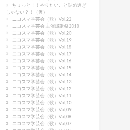
ちょっと！！やりたいこと詰め過ぎ
じゃない？！（仮）
ニコスマ学芸会（歌）Vol,22
ニコスマ学芸会 主催爆誕祭2018
ニコスマ学芸会（歌）Vol,20
ニコスマ学芸会（歌）Vol,19
ニコスマ学芸会（歌）Vol,18
ニコスマ学芸会（歌）Vol,17
ニコスマ学芸会（歌）Vol,16
ニコスマ学芸会（歌）Vol,15
ニコスマ学芸会（歌）Vol,14
ニコスマ学芸会（歌）Vol,13
ニコスマ学芸会（歌）Vol,12
ニコスマ学芸会（歌）Vol,11
ニコスマ学芸会（歌）Vol,10
ニコスマ学芸会（歌）Vol,09
ニコスマ学芸会（歌）Vol,08
ニコスマ学芸会（歌）Vol,07